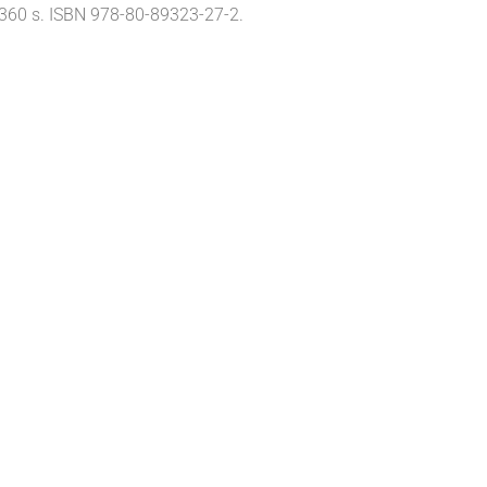
 1360 s. ISBN 978-80-89323-27-2.