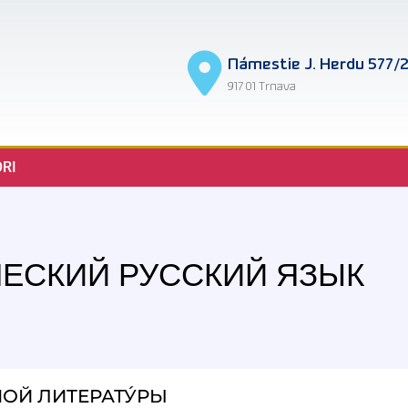
Námestie J. Herdu 577/
917 01 Trnava
RI
ЕСКИЙ РУССКИЙ ЯЗЫК
ОЙ ЛИТЕРАТУ́РЫ