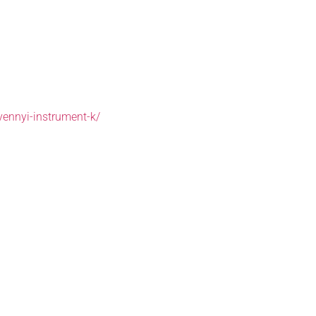
vennyi-instrument-k/