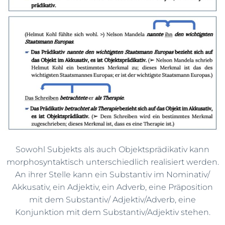
Sowohl Subjekts als auch Objektsprädikativ kann
morphosyntaktisch unterschiedlich realisiert werden.
An ihrer Stelle kann ein Substantiv im Nominativ/
Akkusativ, ein Adjektiv, ein Adverb, eine Präposition
mit dem Substantiv/ Adjektiv/Adverb, eine
Konjunktion mit dem Substantiv/Adjektiv stehen.