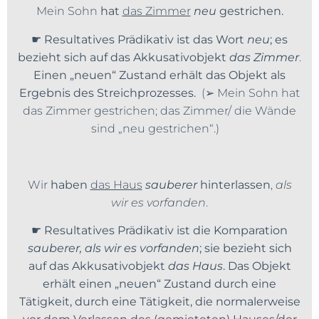
Mein Sohn
hat
das Zimmer
neu
gestrichen.
☛
Resultatives Prädikativ ist das Wort
neu
; es
bezieht sich auf das Akkusativobjekt
das Zimmer
.
Einen „neuen“ Zustand erhält das Objekt als
Ergebnis des Streichprozesses.
(➢ Mein Sohn hat
das Zimmer gestrichen; das Zimmer/ die Wände
sind „neu gestrichen“.)
Wir
haben
das Haus
sauberer
hinterlassen
,
als
wir es vorfanden
.
☛
Resultatives Prädikativ ist die Komparation
sauberer, als wir es vorfanden
; sie bezieht sich
auf das Akkusativobjekt
das Haus
. Das Objekt
erhält einen „neuen“ Zustand durch eine
Tätigkeit, durch eine Tätigkeit, die normalerweise