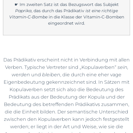
☛
Im zweiten Satz ist das Bezugswort das Subjekt
Paprika
, das durch das Prädikativ
ist eine richtige
Vitamin-C-Bombe
in die Klasse der Vitamin-C-Bomben
eingeordnet wird.
Das Prädikativ erscheint nicht in Verbindung mit allen
Verben. Typische Vertreter sind „Kopulaverben“
sein,
werden
und
bleiben
, die durch eine eher vage
Eigenbedeutung gekennzeichnet sind. In Sätzen mit
Kopulaverben setzt sich also die Bedeutung des
Prädikats aus der Bedeutung der Kopula und der
Bedeutung des betreffenden Prädikativs zusammen,
die die Einheit bilden. Der semantische Unterschied
zwischen den Kopulaverben kann jedoch festgestellt
werden; er liegt in der Art und Weise, wie sie die