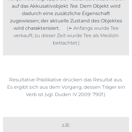
auf das Akkusativobjekt
Tee.
Dem Objekt wird
dadurch eine zusätzliche Eigenschaft
zugewiesen; der aktuelle Zustand des Objektes
wird charakterisiert.
(➢ Anfangs wurde Tee
verkauft; zu dieser Zeit wurde Tee als Medizin
betrachtet.)
Resultative Prädikative drücken das Resultat aus.
Es ergibt sich aus dem Vorgang, dessen Träger ein
Verb ist (vgl. Duden IV 2009: 790f.).
z.B.: