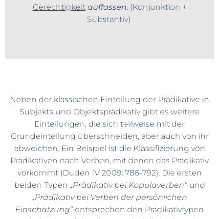
Gerechtigkeit
auffassen
. (Konjunktion +
Substantiv)
Neben der klassischen Einteilung der Prädikative in
Subjekts und Objektsprädikativ gibt es weitere
Einteilungen, die sich teilweise mit der
Grundeinteilung überschneiden, aber auch von ihr
abweichen. Ein Beispiel ist die Klassifizierung von
Prädikativen nach Verben, mit denen das Prädikativ
vorkommt (Duden IV 2009: 786-792). Die ersten
beiden Typen
„Prädikativ bei Kopulaverben“
und
„Prädikativ bei Verben der persönlichen
Einschätzung“
entsprechen den Prädikativtypen