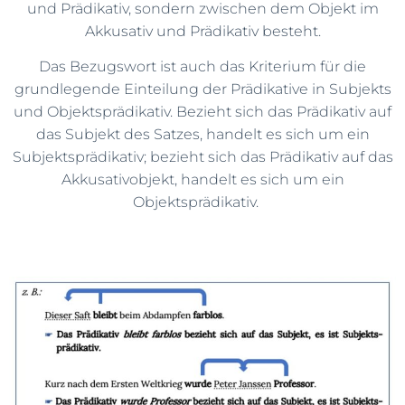
und Prädikativ, sondern zwischen dem Objekt im
Akkusativ und Prädikativ besteht.
Das Bezugswort ist auch das Kriterium für die
grundlegende Einteilung der Prädikative in Subjekts
und Objektsprädikativ. Bezieht sich das Prädikativ auf
das Subjekt des Satzes, handelt es sich um ein
Subjektsprädikativ; bezieht sich das Prädikativ auf das
Akkusativobjekt, handelt es sich um ein
Objektsprädikativ.