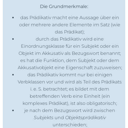
Die Grundmerkmale:
das Prädikativ macht eine Aussage über ein
oder mehrere andere Elemente im Satz (wie
das Prädikat);
durch das Prädikativ wird eine
Einordnungsklasse für ein Subjekt oder ein
Objekt im Akkusativ als Bezugswort benannt;
es hat die Funktion, dem Subjekt oder dem
Akkusativobjekt eine Eigenschaft zuzuweisen;
das Prädikativ kommt nur bei einigen
Verbklassen vor und wird als Teil des Prädikats
i. e. S. betrachtet; es bildet mit dem
betreffenden Verb eine Einheit (ein
komplexes Prädikat), ist also obligatorisch;
je nach dem Bezugswort wird zwischen
Subjekts
und
Objektsprädikativ
unterschieden;