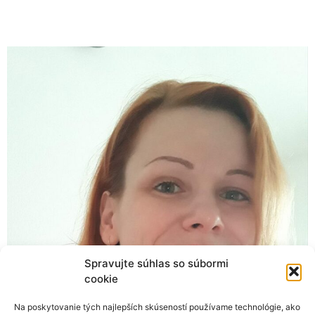
Spravujte súhlas so súbormi
cookie
Na poskytovanie tých najlepších skúseností používame technológie, ako