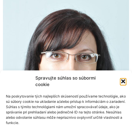
Spravujte súhlas so súbormi
cookie
Na poskytovanie tých najlepších skúseností používame technológie, ako
sú súbory cookie na ukladanie a/alebo prístup k informáciám o zariadení.
Súhlas s týmito technológiami nám umožní spracovávať údaje, ako je
správanie pri prehliadaní alebo jedinečné ID na tejto stránke. Nesúhlas
alebo odvolanie súhlasu môže nepriaznivo ovplyvniť určité vlastnosti a
funkcie.