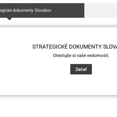
ategické dokumenty Slovákov
STRATEGICKÉ DOKUMENTY SLOV
Otestujte si vaše vedomosti.