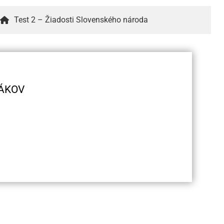
Test 2 – Žiadosti Slovenského národa
ÁKOV